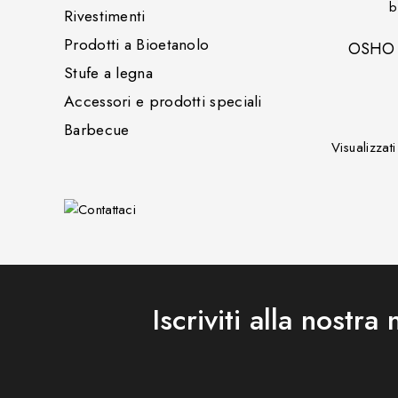
Rivestimenti
Prodotti a Bioetanolo
OSHO S
Stufe a legna
Accessori e prodotti speciali
Barbecue
Visualizzat
Iscriviti alla nostra