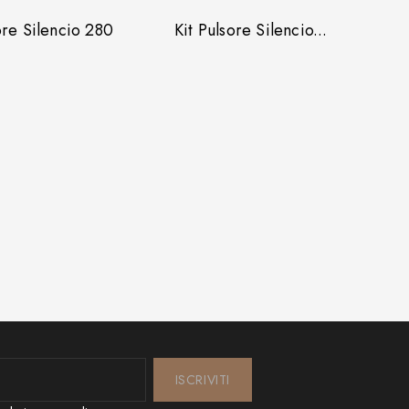
ore Silencio 280
Kit Pulsore Silencio...