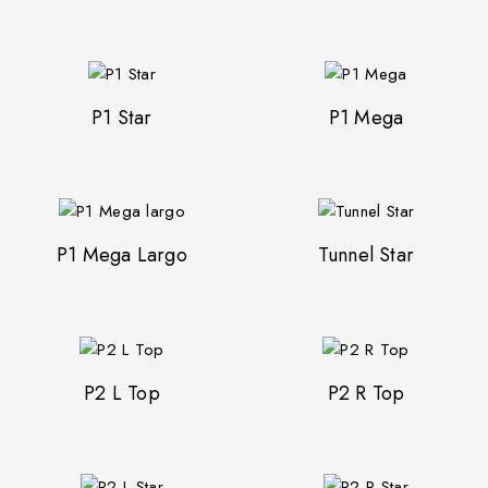
P1 Star
P1 Mega
P1 Mega Largo
Tunnel Star
P2 L Top
P2 R Top