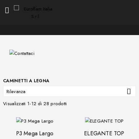

CAMINETTI A LEGNA

Rilevanza
Visualizzati 1-12 di 28 prodotti
P3 Mega Largo
ELEGANTE TOP