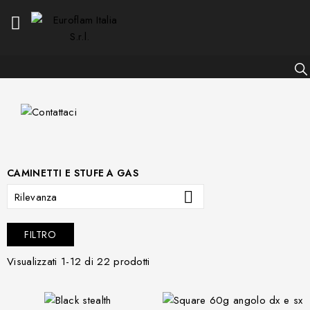

CAMINETTI E STUFE A GAS

Rilevanza
FILTRO
Visualizzati 1-12 di 22 prodotti