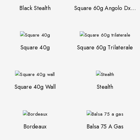
Black Stealth
Square 60g Angolo Dx...
Square 40g
Square 60g Trilaterale
Square 40g Wall
Stealth
Bordeaux
Balsa 75 A Gas