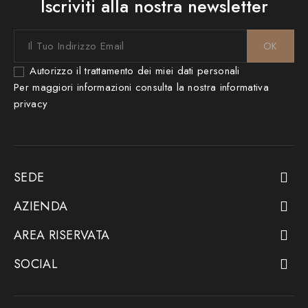
Iscriviti alla nostra newsletter
Autorizzo il trattamento dei miei dati personali
Per maggiori informazioni consulta la nostra
informativa
privacy
SEDE

AZIENDA

AREA RISERVATA

SOCIAL
