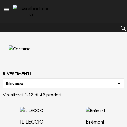

RIVESTIMENTI

Rilevanza
Visualizzati 1-12 di 49 prodotti
IL LECCIO
Brèmont