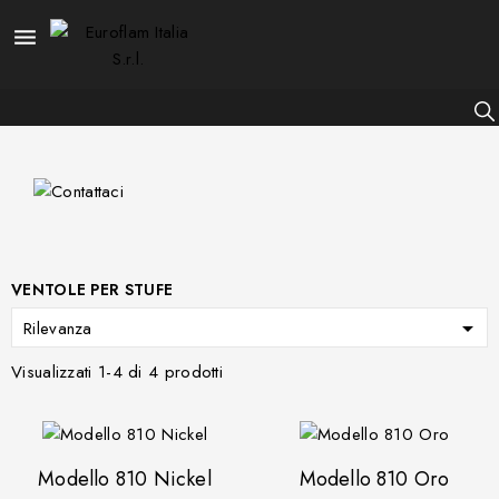

VENTOLE PER STUFE

Rilevanza
Visualizzati 1-4 di 4 prodotti
Modello 810 Nickel
Modello 810 Oro