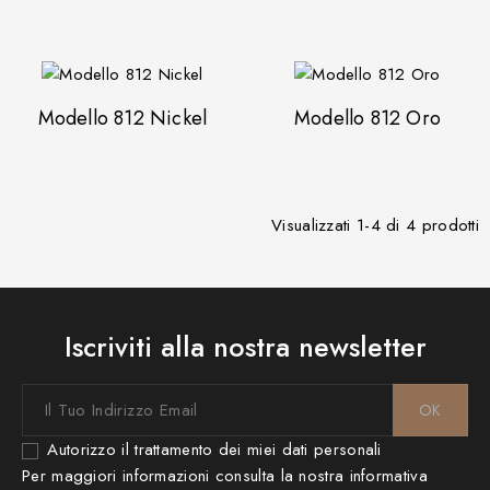
Modello 812 Nickel
Modello 812 Oro
Visualizzati 1-4 di 4 prodotti
Iscriviti alla nostra newsletter
Autorizzo il trattamento dei miei dati personali
Per maggiori informazioni consulta la nostra
informativa