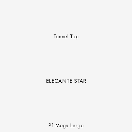
Tunnel Top
ELEGANTE STAR
P1 Mega Largo