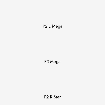
P2 L Mega
P3 Mega
P2 R Star