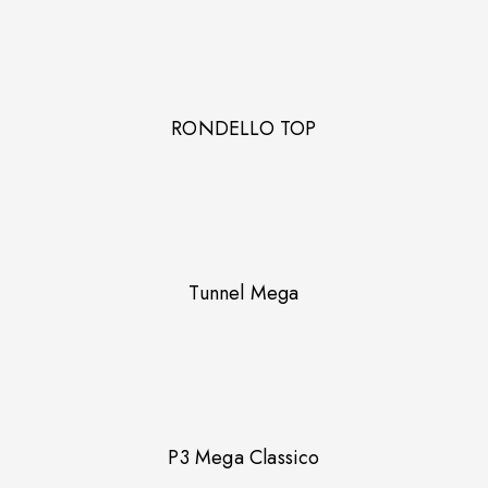
RONDELLO TOP
Tunnel Mega
P3 Mega Classico