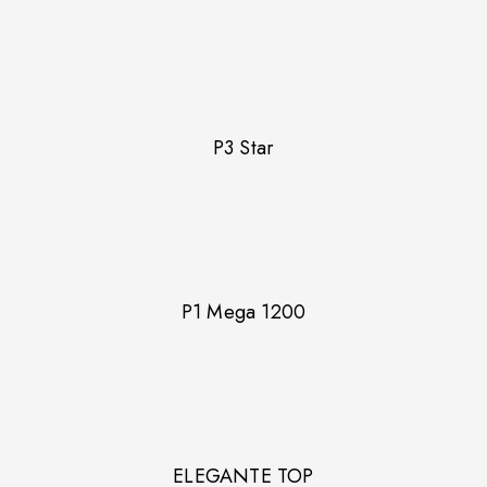
P3 Star
P1 Mega 1200
ELEGANTE TOP