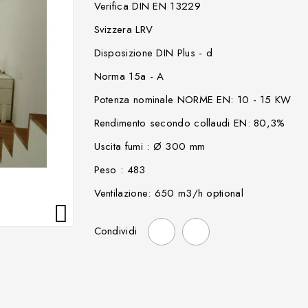
Verifica DIN EN 13229
Svizzera LRV
Disposizione DIN Plus - d
Norma 15a - A
Potenza nominale NORME EN: 10 - 15 KW
Rendimento secondo collaudi EN: 80,3%
Uscita fumi : Ø 300 mm
Peso : 483
Ventilazione: 650 m3/h optional

Condividi