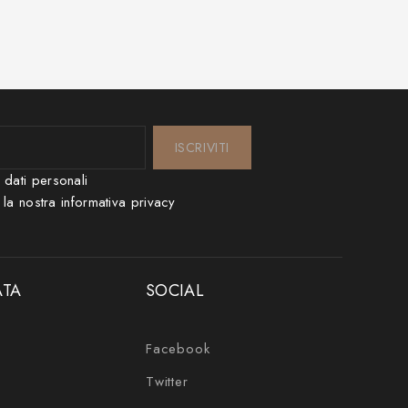
i dati personali
 la nostra
informativa privacy
ATA
SOCIAL
Facebook
Twitter