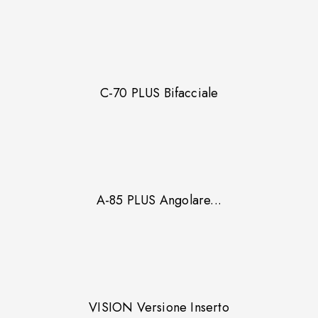
C-70 PLUS Bifacciale
A-85 PLUS Angolare...
VISION Versione Inserto