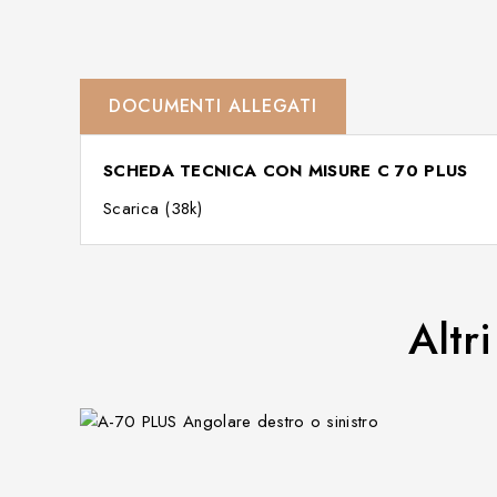
DOCUMENTI ALLEGATI
SCHEDA TECNICA CON MISURE C 70 PLUS
Scarica (38k)
Altr