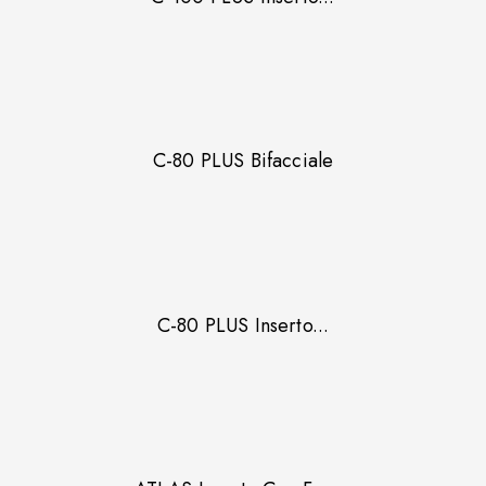
C-80 PLUS Bifacciale
C-80 PLUS Inserto...