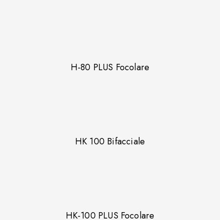
H-80 PLUS Focolare
HK 100 Bifacciale
HK-100 PLUS Focolare