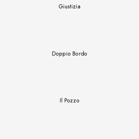
Giustizia
Doppio Bordo
Il Pozzo