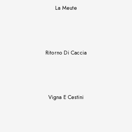
La Meute
Ritorno Di Caccia
Vigna E Cestini