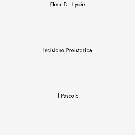
Fleur De Lysée
Incisione Preistorica
Il Pascolo