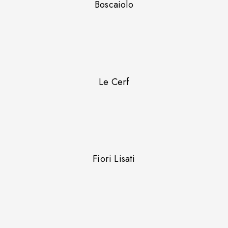
Boscaiolo
Le Cerf
Fiori Lisati