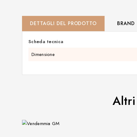
DETTAGLI DEL PRODOTTO
BRAND
Scheda tecnica
Dimensione
Altr