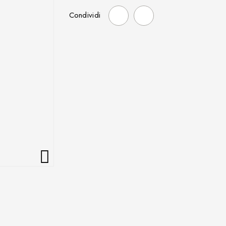
Condividi
