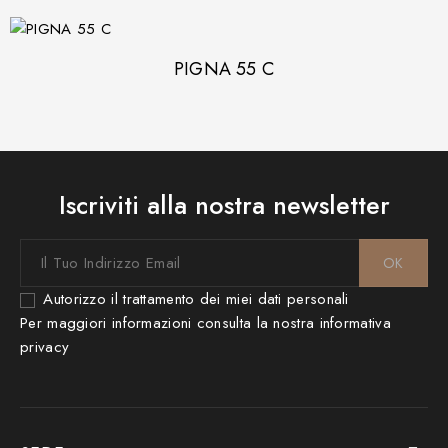
PIGNA 55 C
Iscriviti alla nostra newsletter
Autorizzo il trattamento dei miei dati personali
Per maggiori informazioni consulta la nostra
informativa
privacy