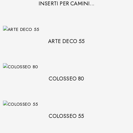
INSERTI PER CAMINI...
ARTE DECO 55
COLOSSEO 80
COLOSSEO 55