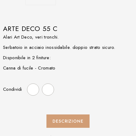
ARTE DECO 55 C
Alari Art Deco, veri tronchi.
Serbatoio in acciaio inossidabile. doppio strato sicuro.
Disponibile in 2 finiture:
Canna di fucile - Cromato
Condividi
DESCRIZIONE