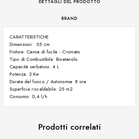
DETTAGLI DEL PRODOTTO
BRAND
CARATTERISTICHE
Dimensioni: 55 cm
Finiture: Canna di fucile - Cromato
Tipo di Combustibile: Bioetanolo
Capacità serbatoio: 4 L
Potenza: 3 Kw
Durata del fuoco / Autonomia: 8 ore
Superficie riscaldabile: 25 m2
Consumo: 0,4 l/h
Prodotti correlati