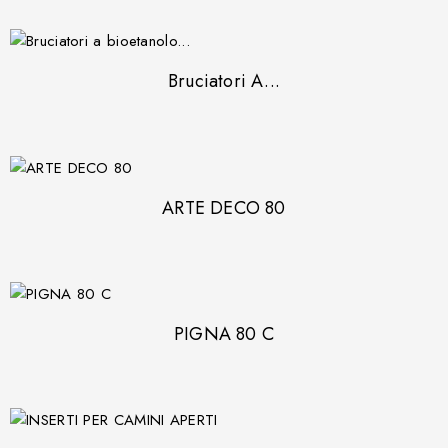
Bruciatori A...
ARTE DECO 80
PIGNA 80 C