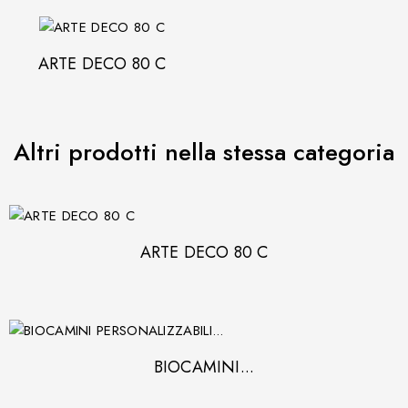
ARTE DECO 80 C
Altri prodotti nella stessa categoria
ARTE DECO 80 C
BIOCAMINI...