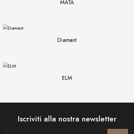
MATA
Diamant
ELM
Iscriviti alla nostra newsletter