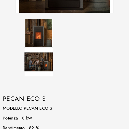
PECAN ECO S
MODELLO PECAN ECO S
Potenza : 8 kW
Rendimento : 82 %