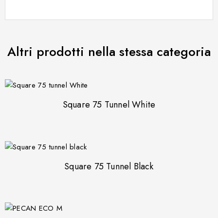
Altri prodotti nella stessa categoria
Square 75 Tunnel White
Square 75 Tunnel Black