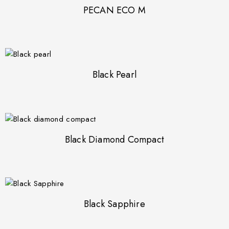
PECAN ECO M
Black Pearl
Black Diamond Compact
Black Sapphire