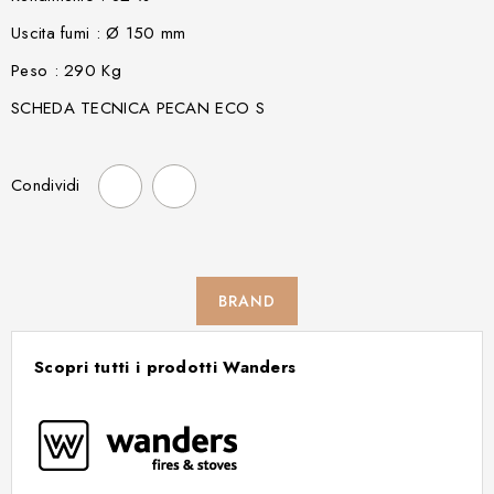
Uscita fumi : Ø 150 mm
Peso : 290 Kg
SCHEDA TECNICA PECAN ECO S
Condividi
BRAND
Scopri tutti i prodotti Wanders