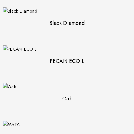
Black Diamond
PECAN ECO L
Oak