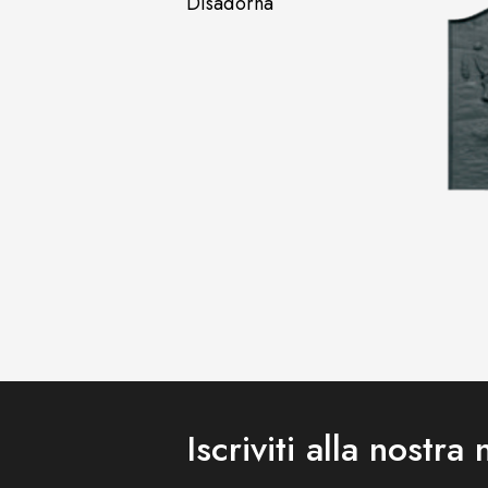
Disadorna
Iscriviti alla nostra