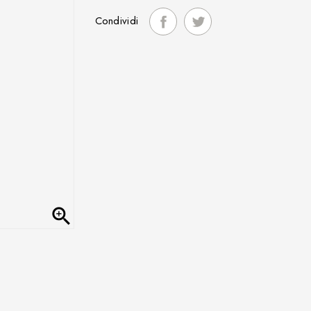
Condividi
