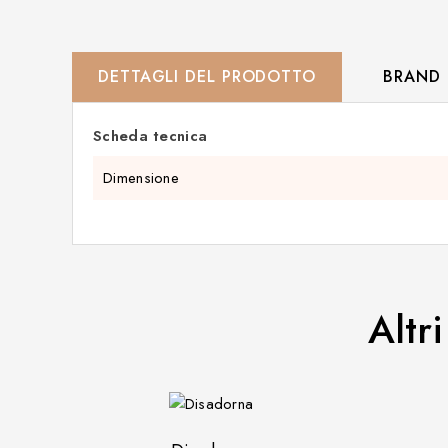
DETTAGLI DEL PRODOTTO
BRAND
Scheda tecnica
Dimensione
Altr